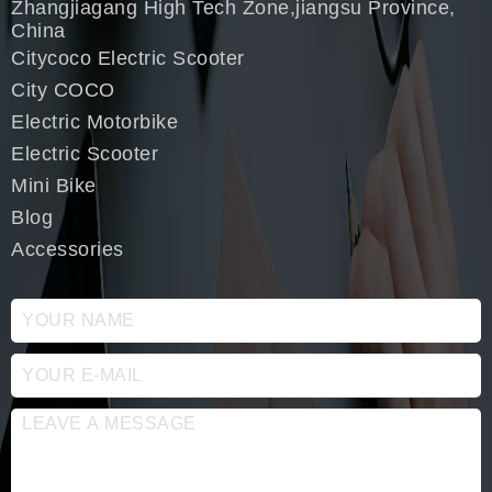
Zhangjiagang High Tech Zone,jiangsu Province,
China
Citycoco Electric Scooter
City COCO
Electric Motorbike
Electric Scooter
Mini Bike
Blog
Accessories