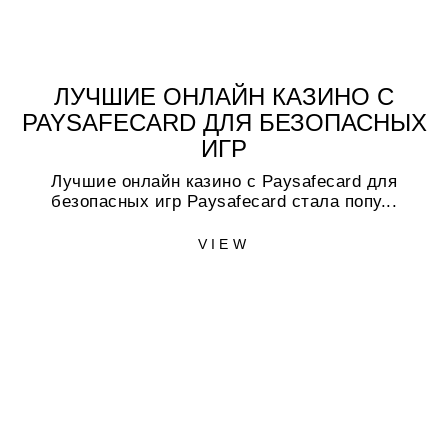
ЛУЧШИЕ ОНЛАЙН КАЗИНО С
PAYSAFECARD ДЛЯ БЕЗОПАСНЫХ
ИГР
Лучшие онлайн казино с Paysafecard для
безопасных игр Paysafecard стала попу...
VIEW