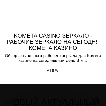
KOMETA CASINO ЗЕРКАЛО -
РАБОЧИЕ ЗЕРКАЛО НА СЕГОДНЯ
КОМЕТА КАЗИНО
Обзор актуального рабочего зеркала для Комета
казино на сегодняшний день В м...
VIEW
НОВЫЙ АКТУАЛЬНЫЙ