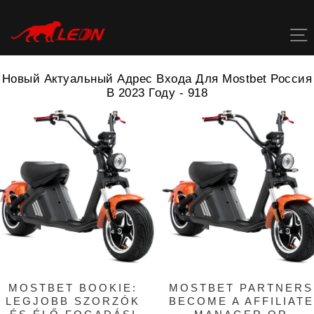
Skip
to
content
Новый Актуальный Адрес Входа Для Mostbet Россия
В 2023 Году - 918
MOSTBET BOOKIE:
MOSTBET PARTNERS
LEGJOBB SZORZÓK
BECOME A AFFILIATE