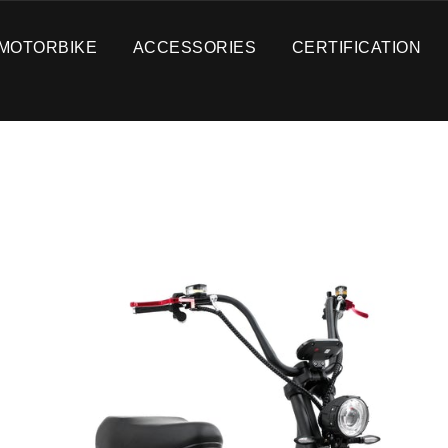
 MOTORBIKE
ACCESSORIES
CERTIFICATION