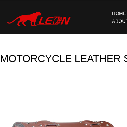
Skip
to
HOME
content
ABOU
MOTORCYCLE LEATHER 