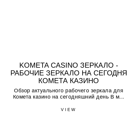
KOMETA CASINO ЗЕРКАЛО -
РАБОЧИЕ ЗЕРКАЛО НА СЕГОДНЯ
КОМЕТА КАЗИНО
Обзор актуального рабочего зеркала для
Комета казино на сегодняшний день В м...
VIEW