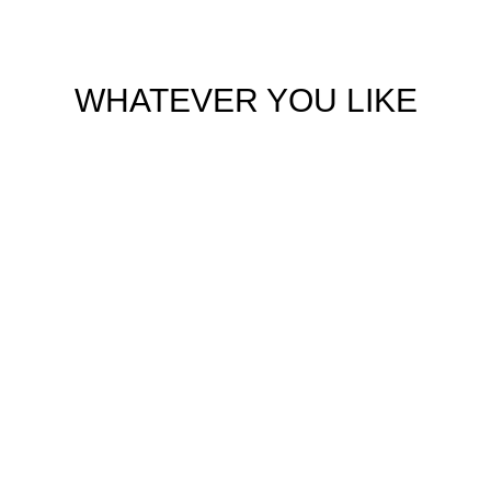
WHATEVER YOU LIKE