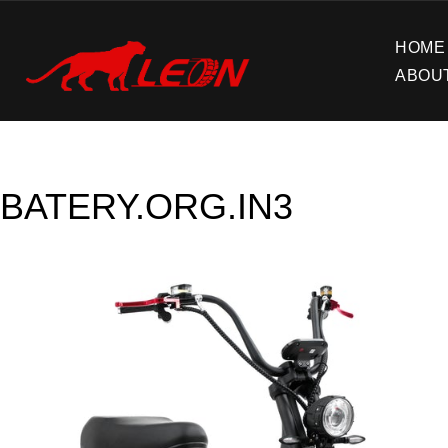
Skip
to
HOME
content
ABOU
BATERY.ORG.IN3