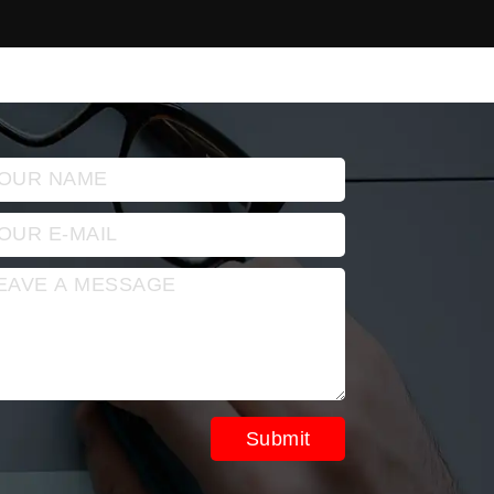
Submit