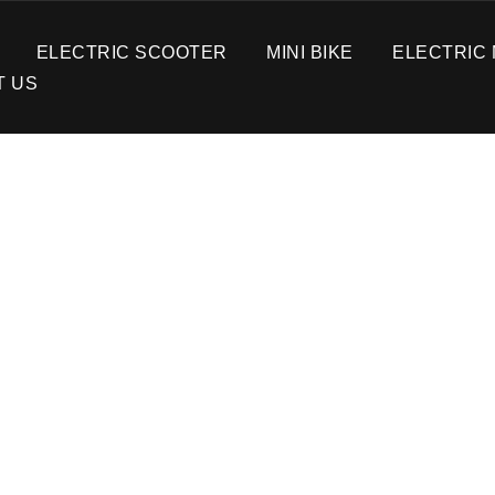
ELECTRIC SCOOTER
MINI BIKE
ELECTRIC
T US