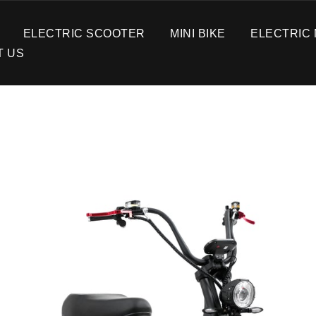
ELECTRIC SCOOTER
MINI BIKE
ELECTRIC
T US