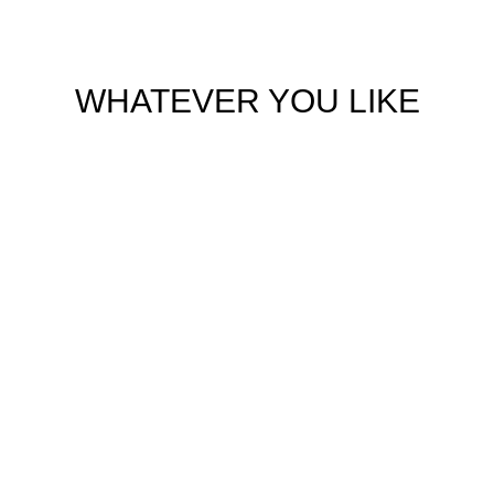
WHATEVER YOU LIKE