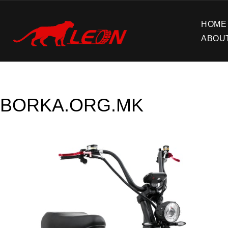
Skip
to
HOME
content
ABOU
BORKA.ORG.MK