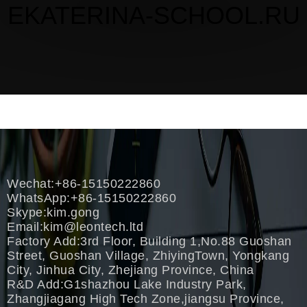
EKATERINA-SCHOOL.RU
Wechat:+86-15150222860
WhatsApp:+86-15150222860
Skype:kim.gong
Email:
kim@leontech.ltd
Factory Add:3rd Floor, Building 1,No.88 Guoshan
Street, Guoshan Village, ZhiyingTown, Yongkang
City, Jinhua City, Zhejiang Province, China
R&D Add:G1shazhou Lake Industry Park,
Zhangjiagang High Tech Zone,jiangsu Province,