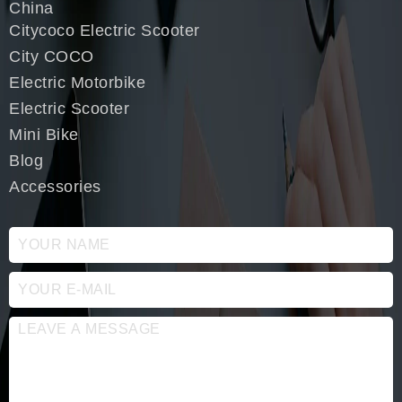
China
Citycoco Electric Scooter
City COCO
Electric Motorbike
Electric Scooter
Mini Bike
Blog
Accessories