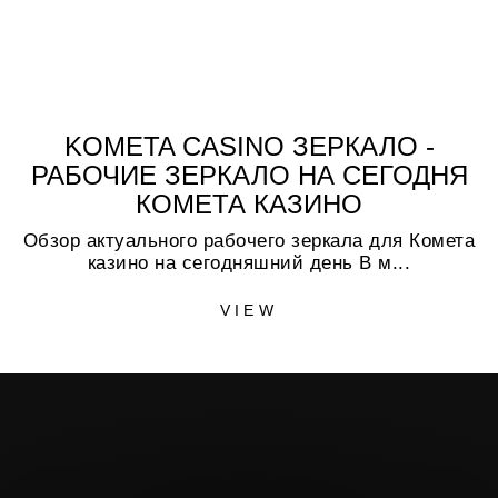
KOMETA CASINO ЗЕРКАЛО -
РАБОЧИЕ ЗЕРКАЛО НА СЕГОДНЯ
КОМЕТА КАЗИНО
Обзор актуального рабочего зеркала для Комета
казино на сегодняшний день В м...
VIEW