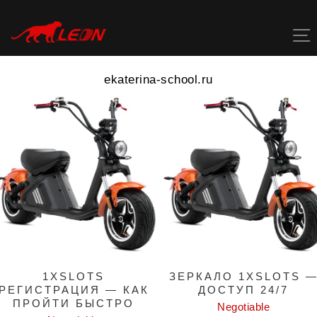
Skip
to
content
ekaterina-school.ru
1XSLOTS
ЗЕРКАЛО 1XSLOTS 
РЕГИСТРАЦИЯ — КАК
ДОСТУП 24/7
ПРОЙТИ БЫСТРО
Negotiable