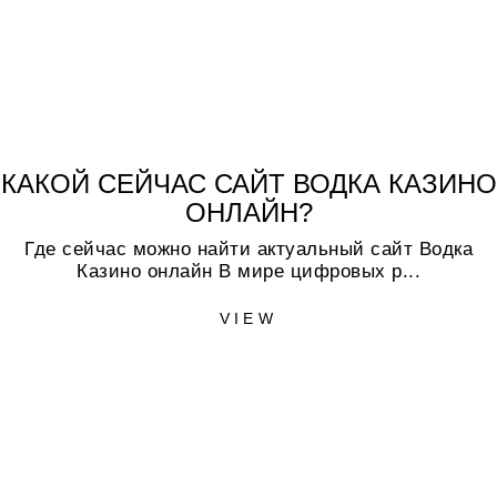
КАКОЙ СЕЙЧАС САЙТ ВОДКА КАЗИНО
ОНЛАЙН?
Где сейчас можно найти актуальный сайт Водка
Казино онлайн В мире цифровых р...
VIEW