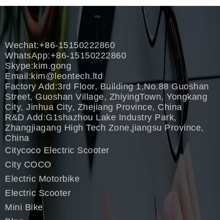
Wechat:+86-15150222860
WhatsApp:+86-15150222860
Skype:kim.gong
Email:
kim@leontech.ltd
Factory Add:3rd Floor, Building 1,No.88 Guoshan
Street, Guoshan Village, ZhiyingTown, Yongkang
City, Jinhua City, Zhejiang Province, China
R&D Add:G1shazhou Lake Industry Park,
Zhangjiagang High Tech Zone,jiangsu Province,
China
Citycoco Electric Scooter
City COCO
Electric Motorbike
Electric Scooter
Mini Bike