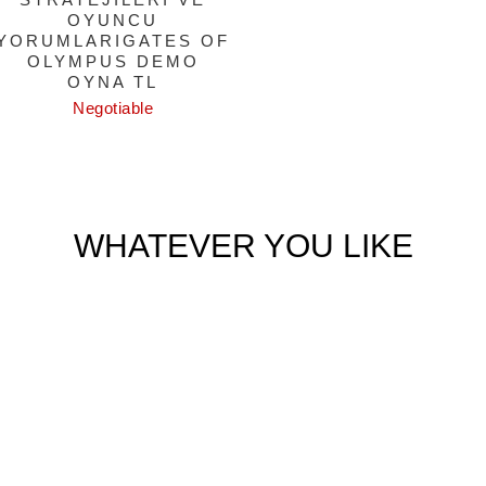
OYUNCU
YORUMLARIGATES OF
OLYMPUS DEMO
OYNA TL
Negotiable
WHATEVER YOU LIKE