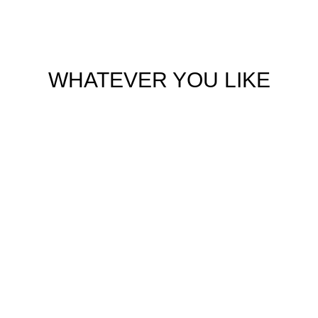
WHATEVER YOU LIKE