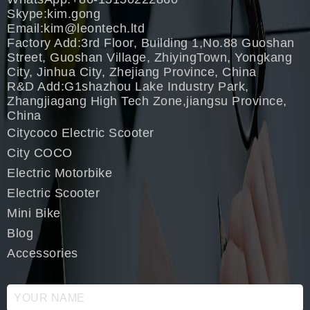
Skype:kim.gong
Email:
kim@leontech.ltd
Factory Add:3rd Floor, Building 1,No.88 Guoshan
Street, Guoshan Village, ZhiyingTown, Yongkang
City, Jinhua City, Zhejiang Province, China
R&D Add:G1shazhou Lake Industry Park,
Zhangjiagang High Tech Zone,jiangsu Province,
China
Citycoco Electric Scooter
City COCO
Electric Motorbike
Electric Scooter
Mini Bike
Blog
Accessories