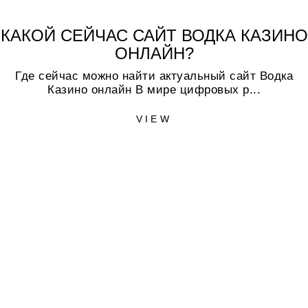
КАКОЙ СЕЙЧАС САЙТ ВОДКА КАЗИНО
ОНЛАЙН?
Где сейчас можно найти актуальный сайт Водка
Казино онлайн В мире цифровых р...
VIEW