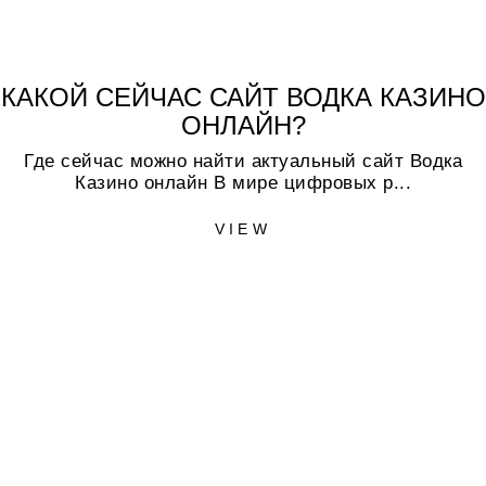
КАКОЙ СЕЙЧАС САЙТ ВОДКА КАЗИНО
ОНЛАЙН?
Где сейчас можно найти актуальный сайт Водка
Казино онлайн В мире цифровых р...
VIEW