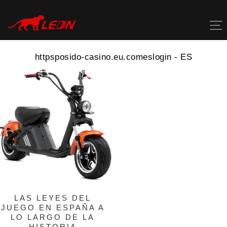
Skip
to
content
httpsposido-casino.eu.comeslogin - ES
LAS LEYES DEL
JUEGO EN ESPAÑA A
LO LARGO DE LA
HISTORIA