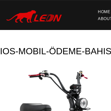
Skip
to
HOME
content
ABOU
IOS-MOBIL-ÖDEME-BAHIS-