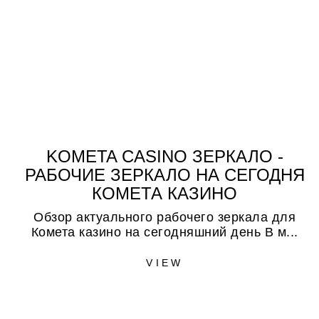
KOMETA CASINO ЗЕРКАЛО -
РАБОЧИЕ ЗЕРКАЛО НА СЕГОДНЯ
КОМЕТА КАЗИНО
Обзор актуального рабочего зеркала для
Комета казино на сегодняшний день В м...
VIEW