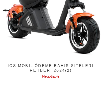
IOS MOBIL ÖDEME BAHIS SITELERI
REHBERI 2024(2)
Negotiable