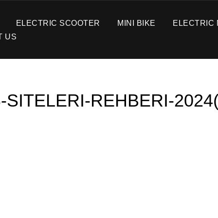
ELECTRIC SCOOTER
MINI BIKE
ELECTRIC
T US
SITELERI-REHBERI-2024(