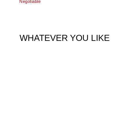
Negotiable
WHATEVER YOU LIKE