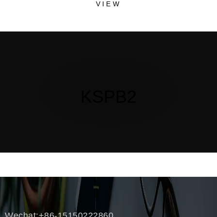
VIEW
KSPB2
Wechat:+86-15150222860