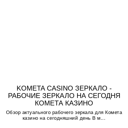
KOMETA CASINO ЗЕРКАЛО -
РАБОЧИЕ ЗЕРКАЛО НА СЕГОДНЯ
КОМЕТА КАЗИНО
Обзор актуального рабочего зеркала для Комета
казино на сегодняшний день В м...