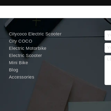
Citycoco Electric Scooter
City COCO
Electric Motorbike
Electric Scooter
Mini Bike
Blog
Accessories