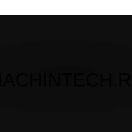
ACHINTECH.