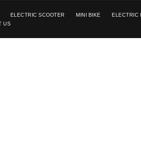
ELECTRIC SCOOTER
MINI BIKE
ELECTRIC
T US