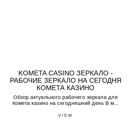
KOMETA CASINO ЗЕРКАЛО -
РАБОЧИЕ ЗЕРКАЛО НА СЕГОДНЯ
КОМЕТА КАЗИНО
Обзор актуального рабочего зеркала для
Комета казино на сегодняшний день В м...
VIEW