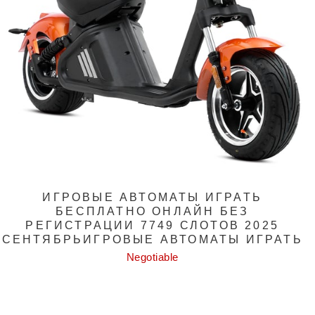
ИГРОВЫЕ АВТОМАТЫ ИГРАТЬ
БЕСПЛАТНО ОНЛАЙН БЕЗ
РЕГИСТРАЦИИ 7749 СЛОТОВ 2025
СЕНТЯБРЬИГРОВЫЕ АВТОМАТЫ ИГРАТЬ
Negotiable