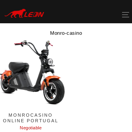
Skip
to
content
Monro-casino
MONROCASINO
ONLINE PORTUGAL
Negotiable