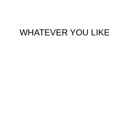
WHATEVER YOU LIKE