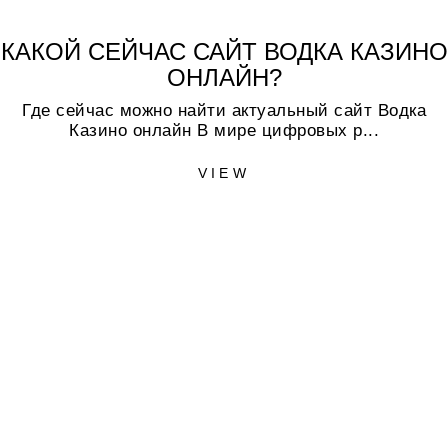
КАКОЙ СЕЙЧАС САЙТ ВОДКА КАЗИНО
ОНЛАЙН?
Где сейчас можно найти актуальный сайт Водка
Казино онлайн В мире цифровых р...
VIEW