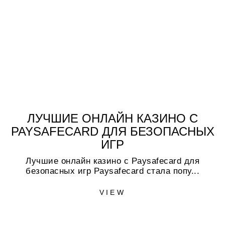
ЛУЧШИЕ ОНЛАЙН КАЗИНО С
PAYSAFECARD ДЛЯ БЕЗОПАСНЫХ
ИГР
Лучшие онлайн казино с Paysafecard для
безопасных игр Paysafecard стала попу...
VIEW