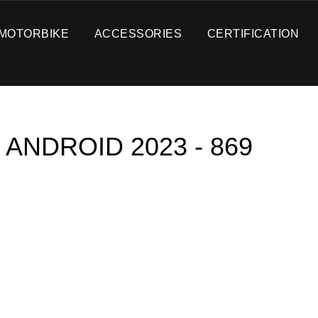
 MOTORBIKE
ACCESSORIES
CERTIFICATION
NDROID 2023 - 869