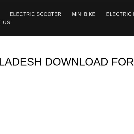
ELECTRIC SCOOTER
MINI BIKE
ELECTRIC
T US
LADESH DOWNLOAD FOR A