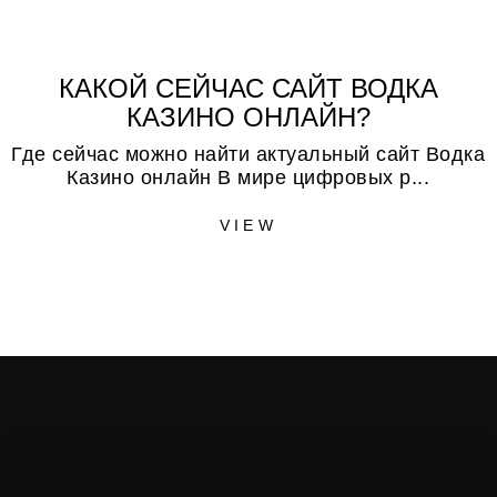
КАКОЙ СЕЙЧАС САЙТ ВОДКА
КАЗИНО ОНЛАЙН?
Где сейчас можно найти актуальный сайт Водка
Казино онлайн В мире цифровых р...
VIEW