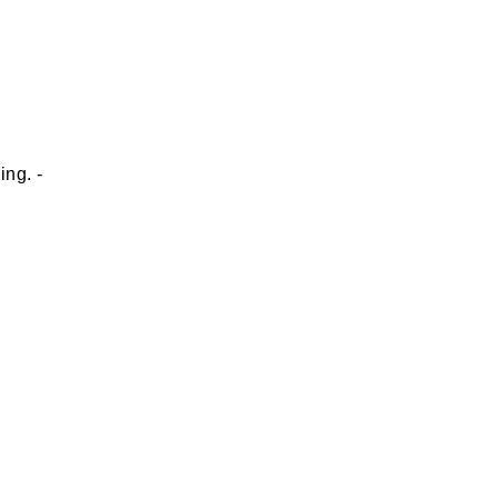
ing. -