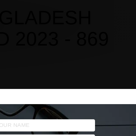
NGLADESH
2023 - 869