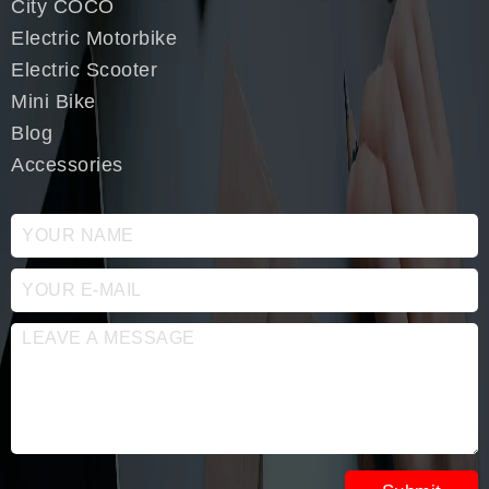
City COCO
Electric Motorbike
Electric Scooter
Mini Bike
Blog
Accessories