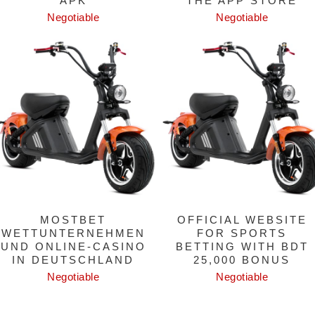
APK
THE APP STORE
Negotiable
Negotiable
MOSTBET
OFFICIAL WEBSITE
WETTUNTERNEHMEN
FOR SPORTS
UND ONLINE-CASINO
BETTING WITH BDT
IN DEUTSCHLAND
25,000 BONUS
Negotiable
Negotiable