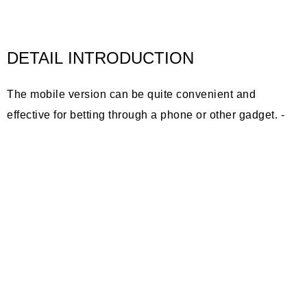
DETAIL INTRODUCTION
The mobile version can be quite convenient and
effective for betting through a phone or other gadget. -