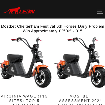
Skip
to
content
Mostbet Cheltenham Festival 6th Horses Daily Problem
Win Approximately £250k" - 315
VIRGINIA WAGERING
MOSTBET
SITES: TOP 5
ASSESSMENT 2024