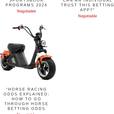
SPORTSBOOK
CAN AN INDIVIDUAL
PROGRAMS 2024
TRUST THIS BETTIN
APP?”
Negotiable
Negotiable
“HORSE RACING
ODDS EXPLAINED:
HOW TO GO
THROUGH HORSE
BETTING ODDS