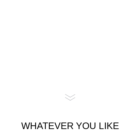
WHATEVER YOU LIKE