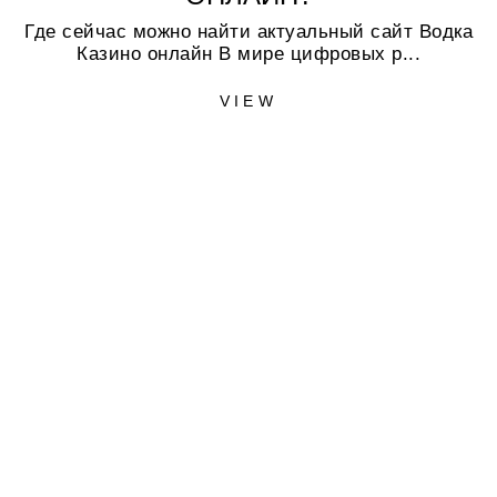
Где сейчас можно найти актуальный сайт Водка
Казино онлайн В мире цифровых р...
VIEW