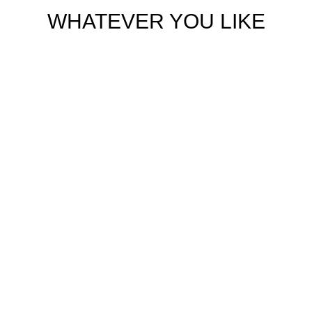
WHATEVER YOU LIKE