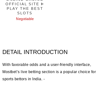
OFFICIAL SITE ᐈ
PLAY THE BEST
SLOTS
Negotiable
DETAIL INTRODUCTION
With favorable odds and a user-friendly interface,
Mostbet’s live betting section is a popular choice for
sports bettors in India. -