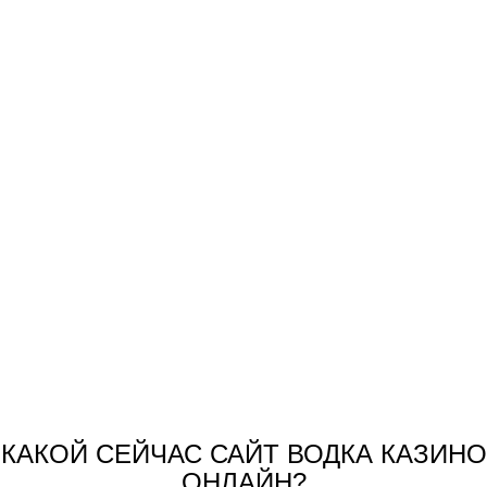
КАКОЙ СЕЙЧАС САЙТ ВОДКА КАЗИНО
ОНЛАЙН?