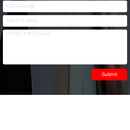
Submit