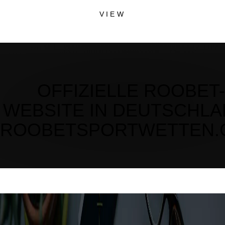
VIEW
OFFIZIELLE ROOBET-
WEBSITE IN DEUTSCHLA
ROOBETSPORTWETTEN.