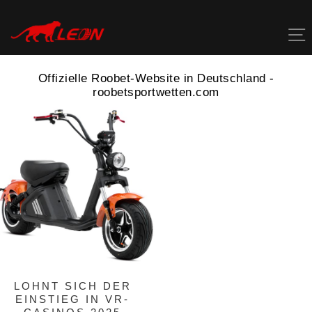
Skip
to
content
Offizielle Roobet-Website in Deutschland -
roobetsportwetten.com
LOHNT SICH DER
EINSTIEG IN VR-