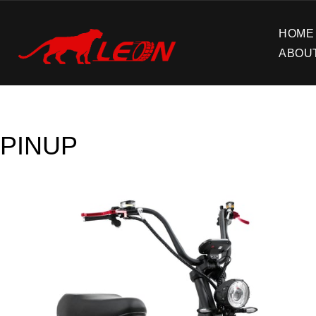
Skip
to
HOME
content
ABOU
PINUP