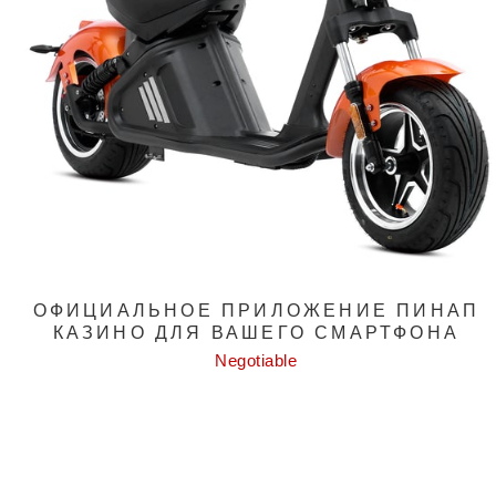
ОФИЦИАЛЬНОЕ ПРИЛОЖЕНИЕ ПИНАП
КАЗИНО ДЛЯ ВАШЕГО СМАРТФОНА
Negotiable