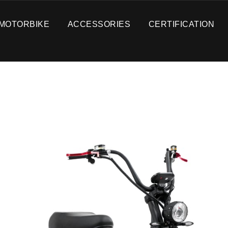
 MOTORBIKE
ACCESSORIES
CERTIFICATION