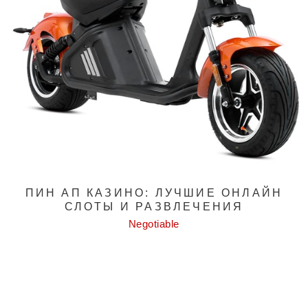
ПИН АП КАЗИНО: ЛУЧШИЕ ОНЛАЙН
СЛОТЫ И РАЗВЛЕЧЕНИЯ
Negotiable