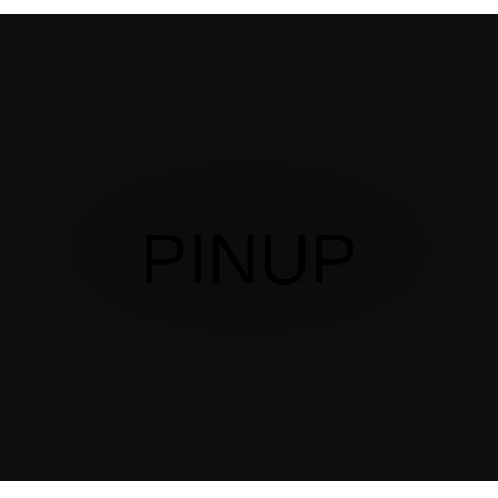
PINUP