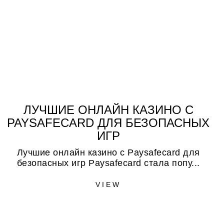
ЛУЧШИЕ ОНЛАЙН КАЗИНО С
PAYSAFECARD ДЛЯ БЕЗОПАСНЫХ
ИГР
Лучшие онлайн казино с Paysafecard для
безопасных игр Paysafecard стала попу...
VIEW