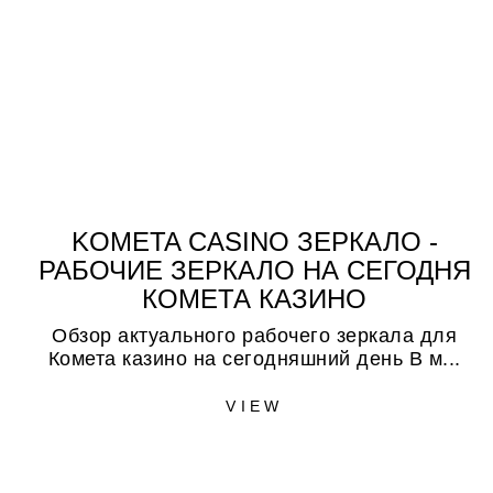
KOMETA CASINO ЗЕРКАЛО -
РАБОЧИЕ ЗЕРКАЛО НА СЕГОДНЯ
КОМЕТА КАЗИНО
Обзор актуального рабочего зеркала для
Комета казино на сегодняшний день В м...
VIEW