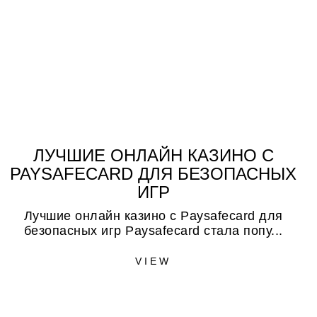
ЛУЧШИЕ ОНЛАЙН КАЗИНО С
PAYSAFECARD ДЛЯ БЕЗОПАСНЫХ
ИГР
Лучшие онлайн казино с Paysafecard для
безопасных игр Paysafecard стала попу...
VIEW