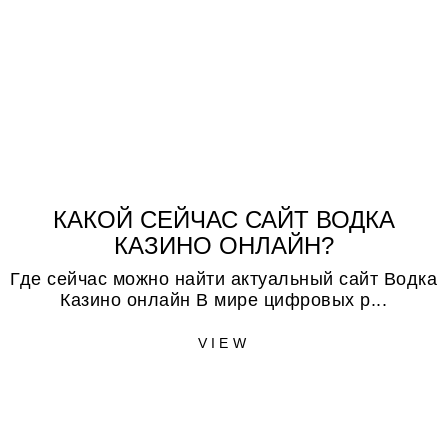
КАКОЙ СЕЙЧАС САЙТ ВОДКА
КАЗИНО ОНЛАЙН?
Где сейчас можно найти актуальный сайт Водка
Казино онлайн В мире цифровых р...
VIEW