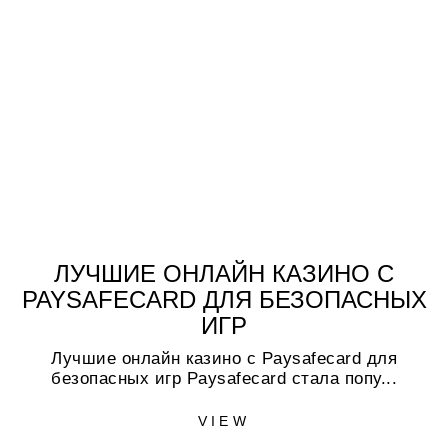
ЛУЧШИЕ ОНЛАЙН КАЗИНО С
PAYSAFECARD ДЛЯ БЕЗОПАСНЫХ
ИГР
Лучшие онлайн казино с Paysafecard для
безопасных игр Paysafecard стала попу...
VIEW