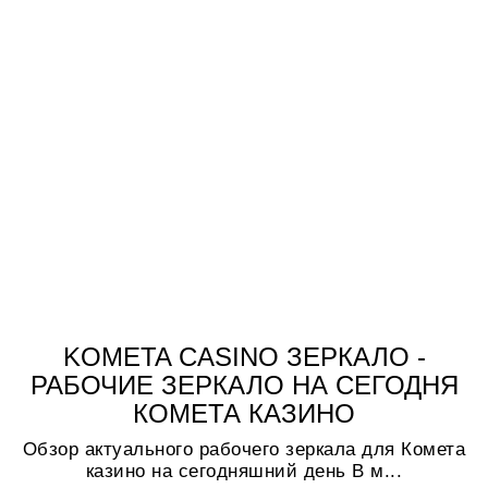
KOMETA CASINO ЗЕРКАЛО -
РАБОЧИЕ ЗЕРКАЛО НА СЕГОДНЯ
КОМЕТА КАЗИНО
Обзор актуального рабочего зеркала для Комета
казино на сегодняшний день В м...