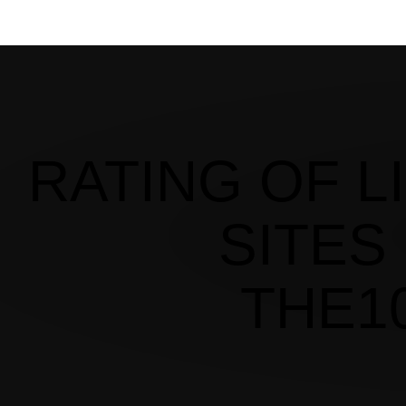
RATING OF L
SITES
THE1