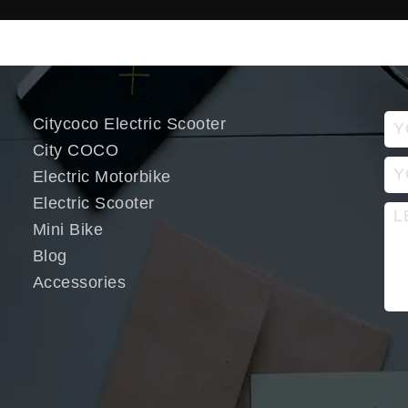
Citycoco Electric Scooter
City COCO
Electric Motorbike
Electric Scooter
Mini Bike
Blog
Accessories