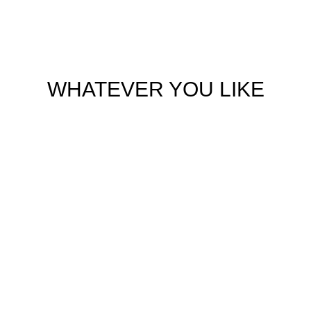
WHATEVER YOU LIKE