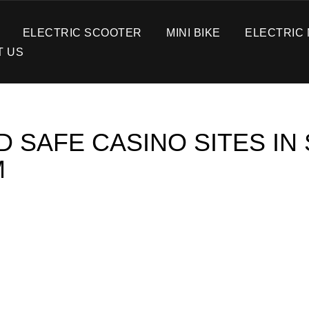
ELECTRIC SCOOTER
MINI BIKE
ELECTRIC
T US
D SAFE CASINO SITES I
M