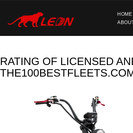
Skip
to
HOME
content
ABOU
RATING OF LICENSED AN
THE100BESTFLEETS.CO