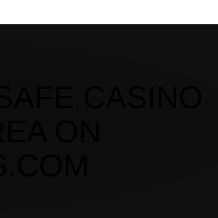
 SAFE CASINO
REA ON
S.COM