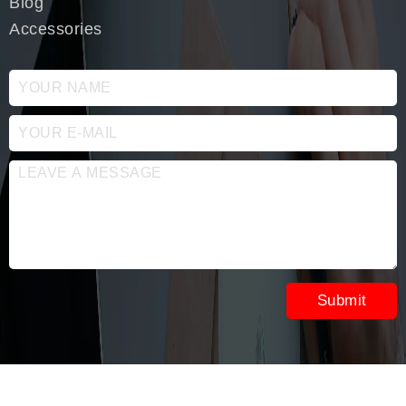
Blog
Accessories
Submit