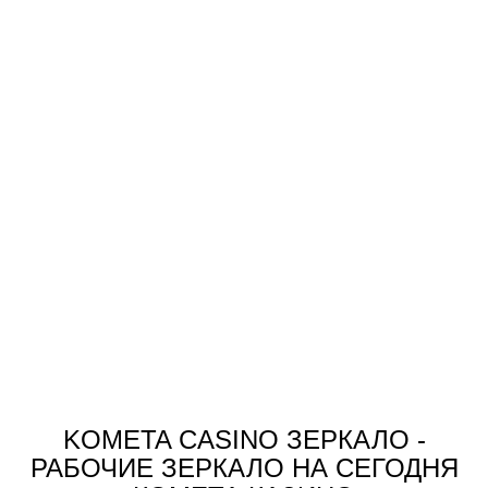
KOMETA CASINO ЗЕРКАЛО -
РАБОЧИЕ ЗЕРКАЛО НА СЕГОДНЯ