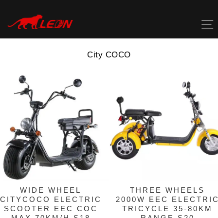
Skip
to
content
City COCO
WIDE WHEEL
THREE WHEELS
CITYCOCO ELECTRIC
2000W EEC ELECTRI
SCOOTER EEC COC
TRICYCLE 35-80KM
MAX 70KM/H S18
RANGE S20