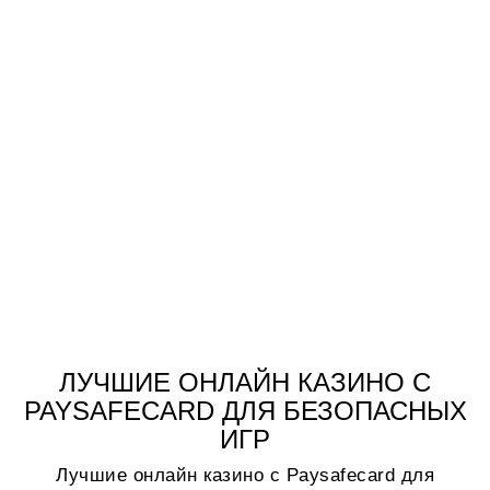
ЛУЧШИЕ ОНЛАЙН КАЗИНО С
PAYSAFECARD ДЛЯ БЕЗОПАСНЫХ
ИГР
Лучшие онлайн казино с Paysafecard для