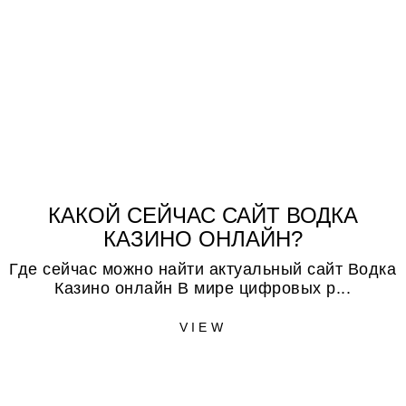
КАКОЙ СЕЙЧАС САЙТ ВОДКА
КАЗИНО ОНЛАЙН?
Где сейчас можно найти актуальный сайт Водка
Казино онлайн В мире цифровых р...
VIEW