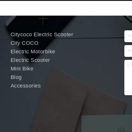
Citycoco Electric Scooter
City COCO
Electric Motorbike
Electric Scooter
Mini Bike
Blog
Accessories