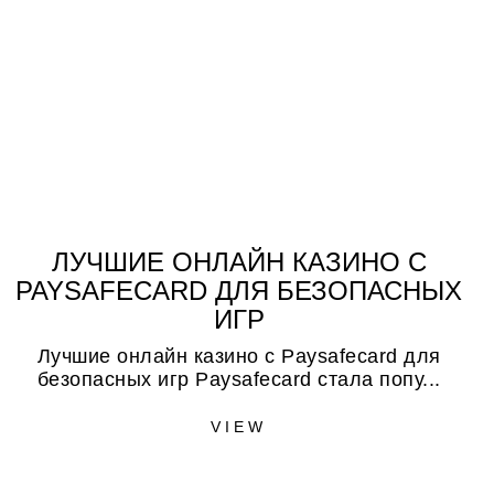
ЛУЧШИЕ ОНЛАЙН КАЗИНО С
PAYSAFECARD ДЛЯ БЕЗОПАСНЫХ
ИГР
Лучшие онлайн казино с Paysafecard для
безопасных игр Paysafecard стала попу...
VIEW