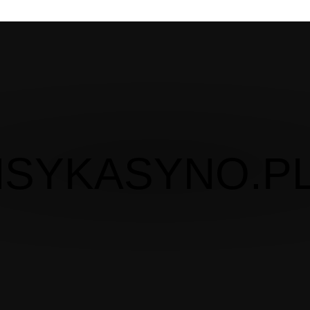
NSYKASYNO.PL 