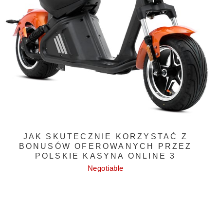
JAK SKUTECZNIE KORZYSTAĆ Z
BONUSÓW OFEROWANYCH PRZEZ
POLSKIE KASYNA ONLINE 3
Negotiable