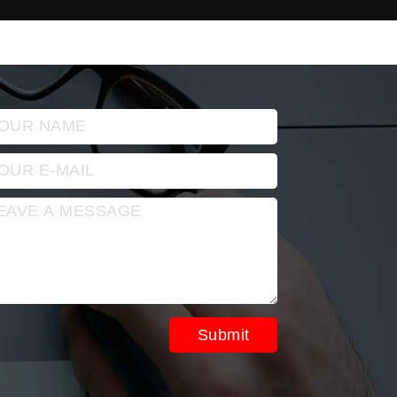
Submit