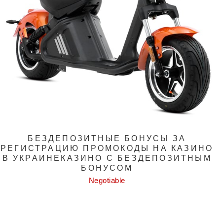
БЕЗДЕПОЗИТНЫЕ БОНУСЫ ЗА
РЕГИСТРАЦИЮ ПРОМОКОДЫ НА КАЗИНО
В УКРАИНЕКАЗИНО С БЕЗДЕПОЗИТНЫМ
БОНУСОМ
Negotiable