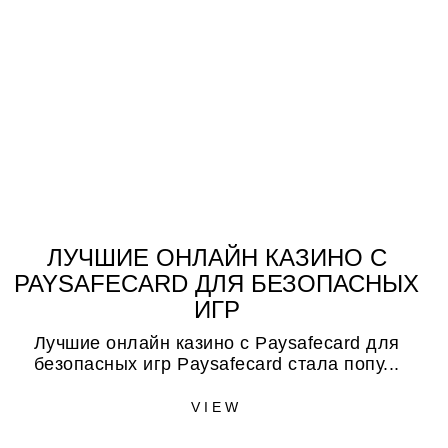
ЛУЧШИЕ ОНЛАЙН КАЗИНО С
PAYSAFECARD ДЛЯ БЕЗОПАСНЫХ
ИГР
Лучшие онлайн казино с Paysafecard для
безопасных игр Paysafecard стала попу...
VIEW