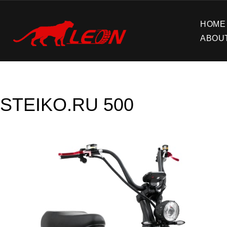
Skip
to
HOME
content
ABOU
STEIKO.RU 500