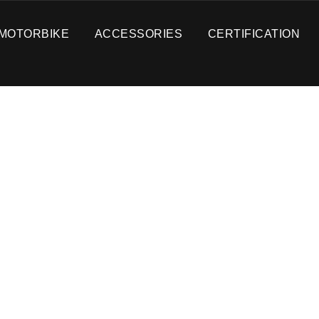
 MOTORBIKE
ACCESSORIES
CERTIFICATION