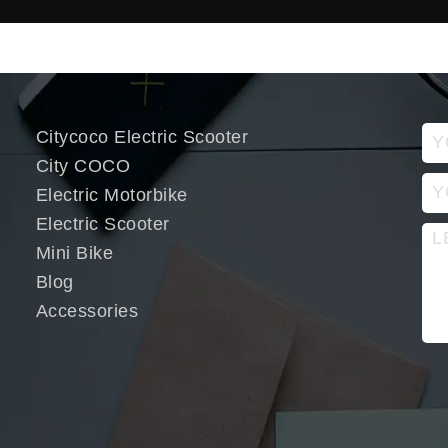
Citycoco Electric Scooter
City COCO
Electric Motorbike
Electric Scooter
Mini Bike
Blog
Accessories