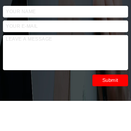
Submit