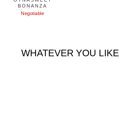
BONANZA
Negotiable
WHATEVER YOU LIKE