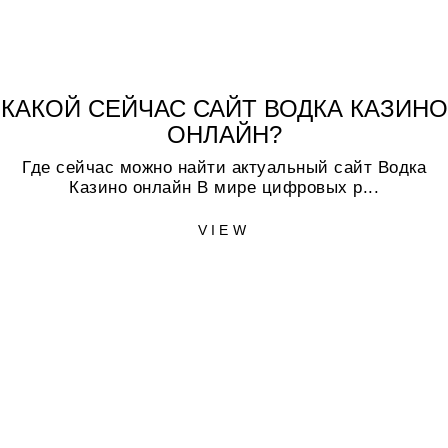
КАКОЙ СЕЙЧАС САЙТ ВОДКА КАЗИНО
ОНЛАЙН?
Где сейчас можно найти актуальный сайт Водка
Казино онлайн В мире цифровых р...
VIEW