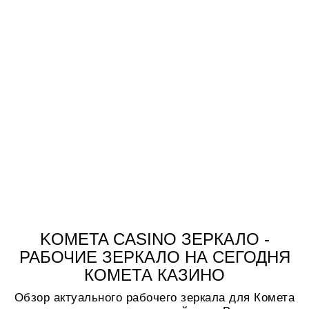
KOMETA CASINO ЗЕРКАЛО -
РАБОЧИЕ ЗЕРКАЛО НА СЕГОДНЯ
КОМЕТА КАЗИНО
Обзор актуального рабочего зеркала для Комета