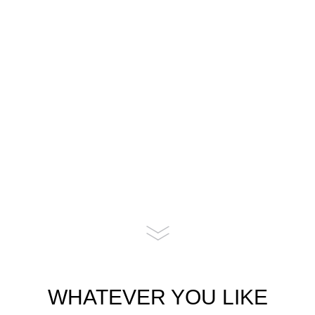
WHATEVER YOU LIKE