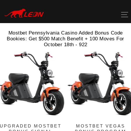
Skip
to
content
Mostbet Pennsylvania Casino Added Bonus Code
Bookies: Get $500 Match Benefit + 100 Moves For
October 18th - 922
UPGRADED MOSTBET
MOSTBET VEGAS