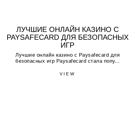
ЛУЧШИЕ ОНЛАЙН КАЗИНО С
PAYSAFECARD ДЛЯ БЕЗОПАСНЫХ
ИГР
Лучшие онлайн казино с Paysafecard для
безопасных игр Paysafecard стала попу...
VIEW