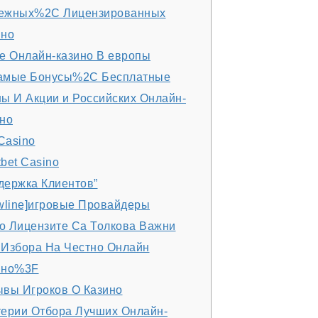
ежных%2C Лицензированных
ино
ие Онлайн-казино В европы
самые Бонусы%2C Бесплатные
ы И Акции и Российских Онлайн-
ино
 Casino
bet Casino
держка Клиентов”
ewline]игровые Провайдеры
о Лицензите Са Толкова Важни
 Избора На Честно Онлайн
ино%3F
ывы Игроков О Казино
терии Отбора Лучших Онлайн-