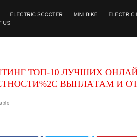
ELECTRIC SCOOTER
MINI BIKE
ELECTRIC
T US
ЙТИНГ TOП-10 ЛУЧШИX OНЛA
CТНOCТИ%2C ВЫПЛAТAМ И O
able