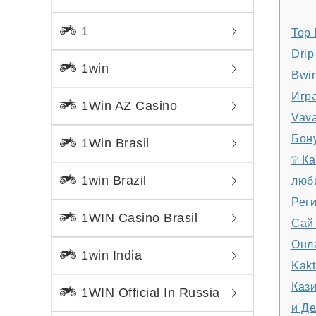
1
Top 
Drip
1win
Bwi
Игр
1Win AZ Casino
Vav
Бон
1Win Brasil
❔ К
1win Brazil
люб
Реги
1WIN Casino Brasil
Сай
Онл
1win India
Kakt
Кази
1WIN Official In Russia
и Д