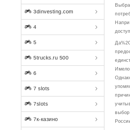
Выбра
3dinvesting.com
потреб
Напри
4
досту
5
Да%2C
предос
5trucks.ru 500
единс
Имело
6
Однак
упомя
7 slots
причи
7slots
учиты
выбор
7к-казино
России