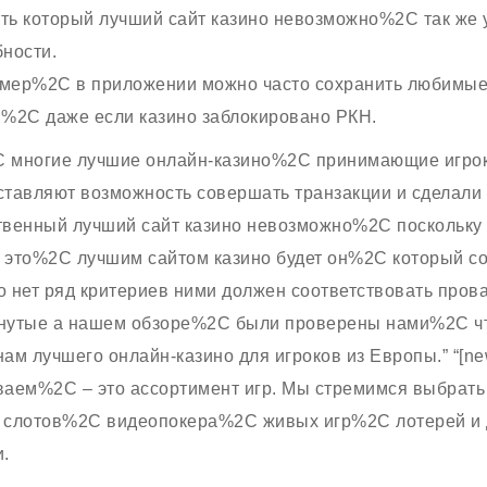
ть который лучший сайт казино невозможно%2C так же у
ности.
мер%2C в приложении можно часто сохранить любимые 
п%2C даже если казино заблокировано РКН.
 многие лучшие онлайн-казино%2C принимающие игрок
тавляют возможность совершать транзакции и сделали 
твенный лучший сайт казино невозможно%2C поскольку 
 это%2C лучшим сайтом казино будет он%2C который со
о нет ряд критериев ними должен соответствовать пров
нутые а нашем обзоре%2C были проверены нами%2C что
нам лучшего онлайн-казино для игроков из Европы.” “
ваем%2C – это ассортимент игр. Мы стремимся выбрать
 слотов%2C видеопокера%2C живых игр%2C лотерей и д
.