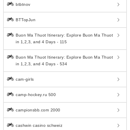
btbtnov
BTTopJun
Buon Ma Thuot Itinerary: Explore Buon Ma Thuot
in 1,2,3, and 4 Days - 115
Buon Ma Thuot Itinerary: Explore Buon Ma Thuot
in 1,2,3, and 4 Days - 534
cam-girls
camp-hockey.ru 500
campionsbb.com 2000
cashwin casino schweiz