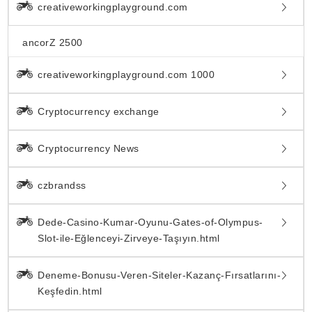
creativeworkingplayground.com
ancorZ 2500
creativeworkingplayground.com 1000
Cryptocurrency exchange
Cryptocurrency News
czbrandss
Dede-Casino-Kumar-Oyunu-Gates-of-Olympus-
Slot-ile-Eğlenceyi-Zirveye-Taşıyın.html
Deneme-Bonusu-Veren-Siteler-Kazanç-Fırsatlarını-
Keşfedin.html