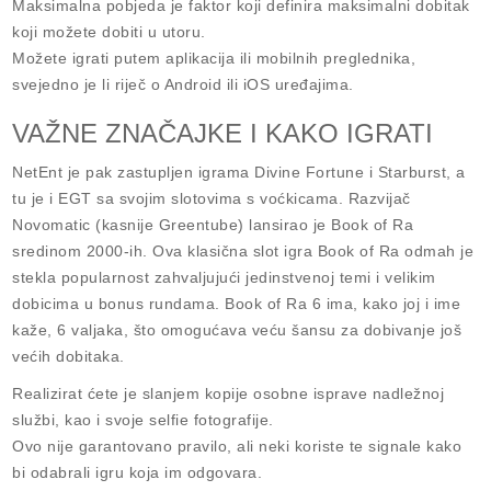
Maksimalna pobjeda je faktor koji definira maksimalni dobitak
koji možete dobiti u utoru.
Možete igrati putem aplikacija ili mobilnih preglednika,
svejedno je li riječ o Android ili iOS uređajima.
VAŽNE ZNAČAJKE I KAKO IGRATI
NetEnt je pak zastupljen igrama Divine Fortune i Starburst, a
tu je i EGT sa svojim slotovima s voćkicama. Razvijač
Novomatic (kasnije Greentube) lansirao je Book of Ra
sredinom 2000-ih. Ova klasična slot igra Book of Ra odmah je
stekla popularnost zahvaljujući jedinstvenoj temi i velikim
dobicima u bonus rundama. Book of Ra 6 ima, kako joj i ime
kaže, 6 valjaka, što omogućava veću šansu za dobivanje još
većih dobitaka.
Realizirat ćete je slanjem kopije osobne isprave nadležnoj
službi, kao i svoje selfie fotografije.
Ovo nije garantovano pravilo, ali neki koriste te signale kako
bi odabrali igru koja im odgovara.