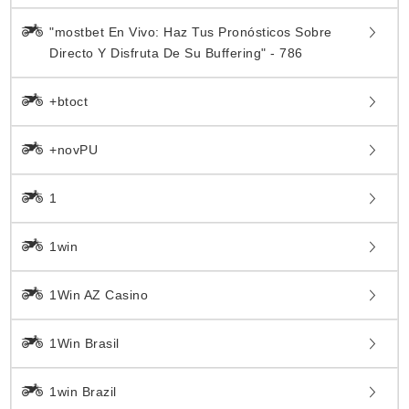
"mostbet En Vivo: Haz Tus Pronósticos Sobre
Directo Y Disfruta De Su Buffering" - 786
+btoct
+novPU
1
1win
1Win AZ Casino
1Win Brasil
1win Brazil