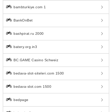
bambturkiye.com 1
BankOnBet
bashpirat.ru 2000
batery.org.in3
BC.GAME Casino Schweiz
bedava-slot-siteleri.com 1500
bedava-slot.com 1500
bedpage