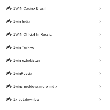
1WIN Casino Brasil
1win India
1WIN Official In Russia
1win Turkiye
1win uzbekistan
1winRussia
1wins-moldova.mdro-md x
1x-bet.downloa