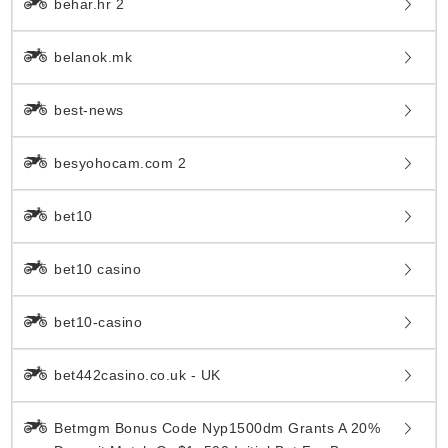
behar.hr 2
belanok.mk
best-news
besyohocam.com 2
bet10
bet10 casino
bet10-casino
bet442casino.co.uk - UK
Betmgm Bonus Code Nyp1500dm Grants A 20%