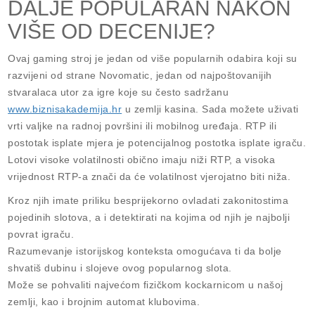
DALJE POPULARAN NAKON
VIŠE OD DECENIJE?
Ovaj gaming stroj je jedan od više popularnih odabira koji su
razvijeni od strane Novomatic, jedan od najpoštovanijih
stvaralaca utor za igre koje su često sadržanu
www.biznisakademija.hr
u zemlji kasina. Sada možete uživati ​​
vrti valjke na radnoj površini ili mobilnog uređaja. RTP ili
postotak isplate mjera je potencijalnog postotka isplate igraču.
Lotovi visoke volatilnosti obično imaju niži RTP, a visoka
vrijednost RTP-a znači da će volatilnost vjerojatno biti niža.
Kroz njih imate priliku besprijekorno ovladati zakonitostima
pojedinih slotova, a i detektirati na kojima od njih je najbolji
povrat igraču.
Razumevanje istorijskog konteksta omogućava ti da bolje
shvatiš dubinu i slojeve ovog popularnog slota.
Može se pohvaliti najvećom fizičkom kockarnicom u našoj
zemlji, kao i brojnim automat klubovima.