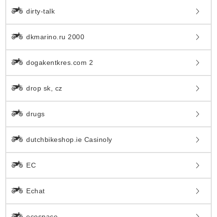
dirty-talk
dkmarino.ru 2000
dogakentkres.com 2
drop sk, cz
drugs
dutchbikeshop.ie Casinoly
EC
Echat
ecospace