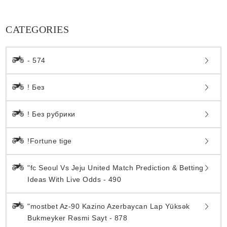
CATEGORIES
- 574
! Без
! Без рубрики
!Fortune tige
"fc Seoul Vs Jeju United Match Prediction & Betting
Ideas With Live Odds - 490
"mostbet Az-90 Kazino Azerbaycan Lap Yüksək
Bukmeyker Rəsmi Sayt - 878