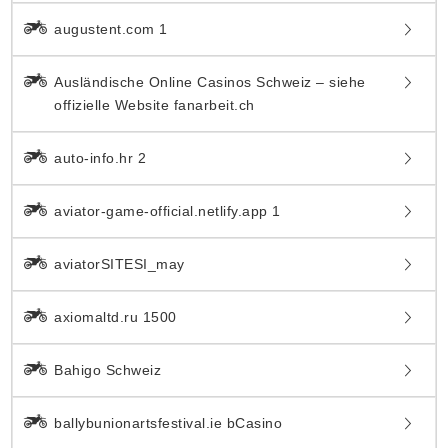
augustent.com 1
Ausländische Online Casinos Schweiz – siehe
offizielle Website fanarbeit.ch
auto-info.hr 2
aviator-game-official.netlify.app 1
aviatorSITESI_may
axiomaltd.ru 1500
Bahigo Schweiz
ballybunionartsfestival.ie bCasino