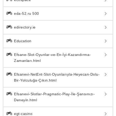
eda-52.ru 500
edirectory.ie
Education
Efsane-Slot-Oyunlar-ve-En-İyi-Kazandırma-
Zamanları.html
Efsanevi-NetEnt-Slot-Oyunlarıyla-Heyecan-Dolu-
Bir-Yolculuğa-Çıkın.html
Efsanevi-Slotlar-Pragmatic-Play-İle-Şansınızı-
Deneyin.html
egt-casino