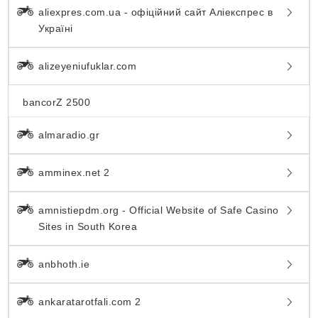
aliexpres.com.ua - офіційний сайт Аліекспрес в
Україні
alizeyeniufuklar.com
bancorZ 2500
almaradio.gr
amminex.net 2
amnistiepdm.org - Official Website of Safe Casino
Sites in South Korea
anbhoth.ie
ankaratarotfali.com 2