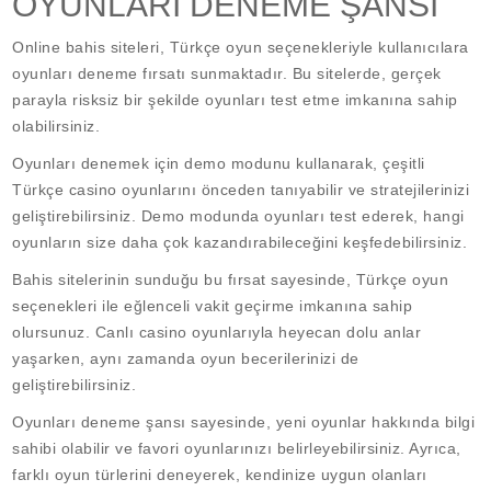
OYUNLARI DENEME ŞANSI
Online bahis siteleri, Türkçe oyun seçenekleriyle kullanıcılara
oyunları deneme fırsatı sunmaktadır. Bu sitelerde, gerçek
parayla risksiz bir şekilde oyunları test etme imkanına sahip
olabilirsiniz.
Oyunları denemek için demo modunu kullanarak, çeşitli
Türkçe casino oyunlarını önceden tanıyabilir ve stratejilerinizi
geliştirebilirsiniz. Demo modunda oyunları test ederek, hangi
oyunların size daha çok kazandırabileceğini keşfedebilirsiniz.
Bahis sitelerinin sunduğu bu fırsat sayesinde, Türkçe oyun
seçenekleri ile eğlenceli vakit geçirme imkanına sahip
olursunuz. Canlı casino oyunlarıyla heyecan dolu anlar
yaşarken, aynı zamanda oyun becerilerinizi de
geliştirebilirsiniz.
Oyunları deneme şansı sayesinde, yeni oyunlar hakkında bilgi
sahibi olabilir ve favori oyunlarınızı belirleyebilirsiniz. Ayrıca,
farklı oyun türlerini deneyerek, kendinize uygun olanları