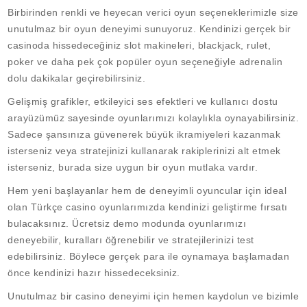
Birbirinden renkli ve heyecan verici oyun seçeneklerimizle size
unutulmaz bir oyun deneyimi sunuyoruz. Kendinizi gerçek bir
casinoda hissedeceğiniz slot makineleri, blackjack, rulet,
poker ve daha pek çok popüler oyun seçeneğiyle adrenalin
dolu dakikalar geçirebilirsiniz.
Gelişmiş grafikler, etkileyici ses efektleri ve kullanıcı dostu
arayüzümüz sayesinde oyunlarımızı kolaylıkla oynayabilirsiniz.
Sadece şansınıza güvenerek büyük ikramiyeleri kazanmak
isterseniz veya stratejinizi kullanarak rakiplerinizi alt etmek
isterseniz, burada size uygun bir oyun mutlaka vardır.
Hem yeni başlayanlar hem de deneyimli oyuncular için ideal
olan Türkçe casino oyunlarımızda kendinizi geliştirme fırsatı
bulacaksınız. Ücretsiz demo modunda oyunlarımızı
deneyebilir, kuralları öğrenebilir ve stratejilerinizi test
edebilirsiniz. Böylece gerçek para ile oynamaya başlamadan
önce kendinizi hazır hissedeceksiniz.
Unutulmaz bir casino deneyimi için hemen kaydolun ve bizimle