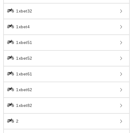
1xbet32
1xbet4
1xbet51
1xbet52
1xbet61
1xbet62
1xbet82
2