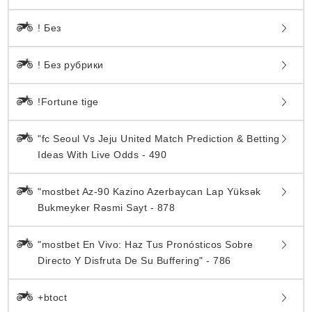
! Без
! Без рубрики
!Fortune tige
"fc Seoul Vs Jeju United Match Prediction & Betting
Ideas With Live Odds - 490
"mostbet Az-90 Kazino Azerbaycan Lap Yüksək
Bukmeyker Rəsmi Sayt - 878
"mostbet En Vivo: Haz Tus Pronósticos Sobre
Directo Y Disfruta De Su Buffering" - 786
+btoct