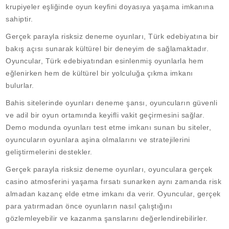
krupiyeler eşliğinde oyun keyfini doyasıya yaşama imkanına
sahiptir.
Gerçek parayla risksiz deneme oyunları, Türk edebiyatına bir
bakış açısı sunarak kültürel bir deneyim de sağlamaktadır.
Oyuncular, Türk edebiyatından esinlenmiş oyunlarla hem
eğlenirken hem de kültürel bir yolculuğa çıkma imkanı
bulurlar.
Bahis sitelerinde oyunları deneme şansı, oyuncuların güvenli
ve adil bir oyun ortamında keyifli vakit geçirmesini sağlar.
Demo modunda oyunları test etme imkanı sunan bu siteler,
oyuncuların oyunlara aşina olmalarını ve stratejilerini
geliştirmelerini destekler.
Gerçek parayla risksiz deneme oyunları, oyunculara gerçek
casino atmosferini yaşama fırsatı sunarken aynı zamanda risk
almadan kazanç elde etme imkanı da verir. Oyuncular, gerçek
para yatırmadan önce oyunların nasıl çalıştığını
gözlemleyebilir ve kazanma şanslarını değerlendirebilirler.