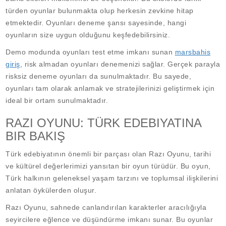
türden oyunlar bulunmakta olup herkesin zevkine hitap
etmektedir. Oyunları deneme şansı sayesinde, hangi
oyunların size uygun olduğunu keşfedebilirsiniz.
Demo modunda oyunları test etme imkanı sunan
marsbahis
giriş
, risk almadan oyunları denemenizi sağlar. Gerçek parayla
risksiz deneme oyunları da sunulmaktadır. Bu sayede,
oyunları tam olarak anlamak ve stratejilerinizi geliştirmek için
ideal bir ortam sunulmaktadır.
RAZI OYUNU: TÜRK EDEBIYATINA
BIR BAKIŞ
Türk edebiyatının önemli bir parçası olan Razı Oyunu, tarihi
ve kültürel değerlerimizi yansıtan bir oyun türüdür. Bu oyun,
Türk halkının geleneksel yaşam tarzını ve toplumsal ilişkilerini
anlatan öykülerden oluşur.
Razı Oyunu, sahnede canlandırılan karakterler aracılığıyla
seyircilere eğlence ve düşündürme imkanı sunar. Bu oyunlar