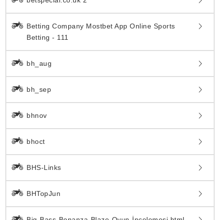
betspecial.co.uk 2
Betting Company Mostbet App Online Sports
Betting - 111
bh_aug
bh_sep
bhnov
bhoct
BHS-Links
BHTopJun
Big-Bass-Bonanza-Blaze-Oyun-İncelemesi.html