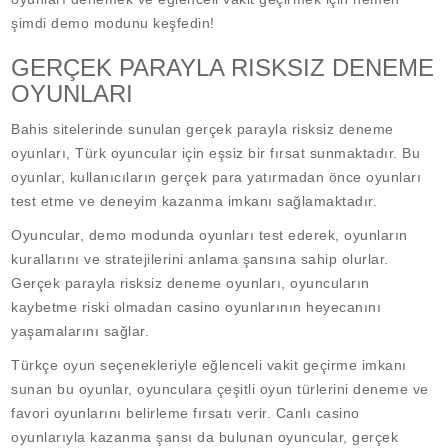
şimdi demo modunu keşfedin!
GERÇEK PARAYLA RISKSIZ DENEME
OYUNLARI
Bahis sitelerinde sunulan gerçek parayla risksiz deneme
oyunları, Türk oyuncular için eşsiz bir fırsat sunmaktadır. Bu
oyunlar, kullanıcıların gerçek para yatırmadan önce oyunları
test etme ve deneyim kazanma imkanı sağlamaktadır.
Oyuncular, demo modunda oyunları test ederek, oyunların
kurallarını ve stratejilerini anlama şansına sahip olurlar.
Gerçek parayla risksiz deneme oyunları, oyuncuların
kaybetme riski olmadan casino oyunlarının heyecanını
yaşamalarını sağlar.
Türkçe oyun seçenekleriyle eğlenceli vakit geçirme imkanı
sunan bu oyunlar, oyunculara çeşitli oyun türlerini deneme ve
favori oyunlarını belirleme fırsatı verir. Canlı casino
oyunlarıyla kazanma şansı da bulunan oyuncular, gerçek