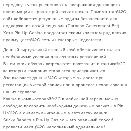
передовую усовершенствовать шифрования для защита
информации и транзакций своих игроков. Помимо того%2C
сайт добирается регулярные аудиты безопасности для
поддержания своей лицензии (Curacao Government Est).
Хотя Pin-Up Casino предлагает своим клиентам ряд плохих
преимуществ%2C есть и некоторые недостатки.
Данный виртуальный игорный клуб обеспечивает только
необходимые условия для азартных развлечений.
В немногих обзорах встречаются пожелания и критика%2C
ко которым компания стараются прислушиваться.
Это включает данные%2C которые вы даете при
регистрации учетной записи или а процессе использования
наших сервисов.
Как же в компьютерной%2C в мобильной версии можно
свободно проводить необходимы денежные расчеты в Pin
Up%2C а снимать выигранные а автоматах деньги.
Sticky Bandits в Pin-Up Casino – это реальный способ
провести месяц%2C наполненный адреналином!