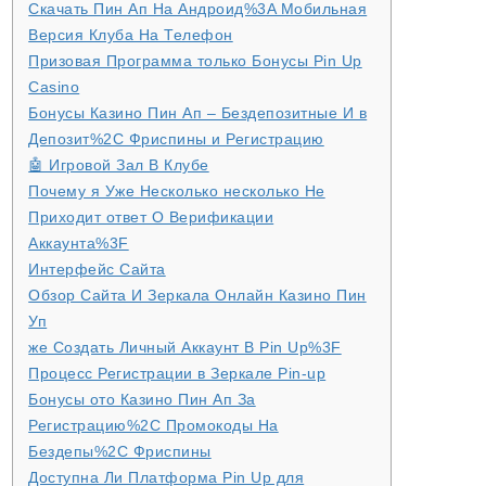
Скачать Пин Ап На Андроид%3A Мобильная
Версия Клуба На Телефон
Призовая Программа только Бонусы Pin Up
Casino
Бонусы Казино Пин Ап – Бездепозитные И в
Депозит%2C Фриспины и Регистрацию
🤖 Игровой Зал В Клубе
Почему я Уже Несколько несколько Не
Приходит ответ О Верификации
Аккаунта%3F
Интерфейс Сайта
Обзор Сайта И Зеркала Онлайн Казино Пин
Уп
же Создать Личный Аккаунт В Pin Up%3F
Процесс Регистрации в Зеркале Pin-up
Бонусы ото Казино Пин Ап За
Регистрацию%2C Промокоды На
Бездепы%2C Фриспины
Доступна Ли Платформа Pin Up для