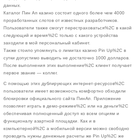
данных.
Каталог Пин Ап казино состоит одного более чем 4000
проработанных слотов от известных разработчиков.
Пользователи также смогут перестраховаться%2C в какой
следующий и время%2C только с какого устройства
заходили в мой персональный кабинет.
Также стоило упомянуть о лимитах казино Pin Up%2C в
сутки допустимо выводить не достаточно 1000 долларов.
После выполнения этих выполнение%2C клиент получает
первое звание — коллег.
С помощью этих дублирующих интернет-ресурсов%2C
пользователи имеет возможность комфортно обходили
блокировки официального сайта ПинАп. Приложение
позволяет играть в демо-режиме%2C или на деньги%2C
обеспечивая полноценный доступ ко всем опциям и
функционалу азартной площадки. Как и в
компьютерной%2C а мобильной версии можно свободно
проводить нужны денежные расчеты же Pin Up%2C же