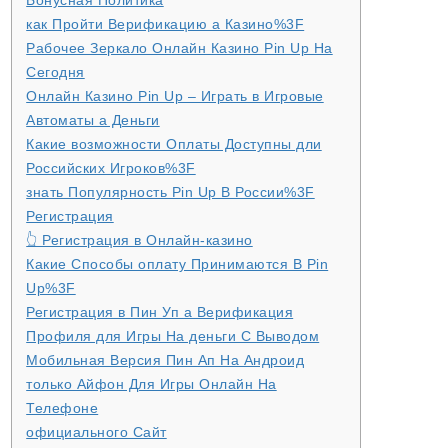
Бонусная Политика
как Пройти Верификацию а Казино%3F
Рабочее Зеркало Онлайн Казино Pin Up На
Сегодня
Онлайн Казино Pin Up – Играть в Игровые
Автоматы а Деньги
Какие возможности Оплаты Доступны дли
Российских Игроков%3F
знать Популярность Pin Up В России%3F
Регистрация
👆 Регистрация в Онлайн-казино
Какие Способы оплату Принимаются В Pin
Up%3F
Регистрация в Пин Уп а Верификация
Профиля для Игры На деньги С Выводом
Мобильная Версия Пин Ап На Андроид
только Айфон Для Игры Онлайн На
Телефоне
официального Сайт