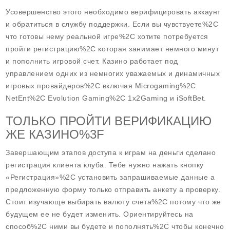
Усовершенство этого необходимо верифицировать аккаунт
и обратиться в службу поддержки. Если вы чувствуете%2C
что готовы нему реальной игре%2C хотите потребуется
пройти регистрацию%2C которая занимает немного минут
и пополнить игровой счет. Казино работает под
управлением одних из немногих уважаемых и динамичных
игровых провайдеров%2C включая Microgaming%2C
NetEnt%2C Evolution Gaming%2C 1x2Gaming и iSoftBet.
ТОЛЬКО ПРОЙТИ ВЕРИФИКАЦИЮ
ЖЕ КАЗИНО%3F
Завершающим этапов доступа к играм на деньги сделано
регистрация клиента клуба. Тебе нужно нажать кнопку
«Регистрация»%2C установить запрашиваемые данные а
предложенную форму только отправить анкету а проверку.
Стоит изучающе выбирать валюту счета%2C потому что же
будущем ее не будет изменить. Ориентируйтесь на
способ%2C ними вы будете и пополнять%2C чтобы конечно