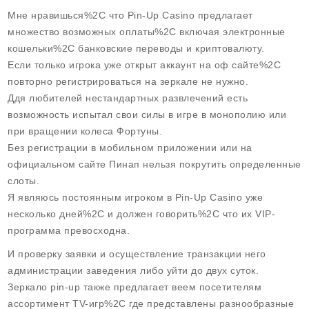
Мне нравишься%2C что Pin-Up Casino предлагает
множество возможных оплаты%2C включая электронные
кошельки%2C банковские переводы и криптовалюту.
Если только игрока уже открыт аккаунт на оф сайте%2C
повторно регистрироваться на зеркале не нужно.
Ддя любителей нестандартных развлечений есть
возможность испытал свои силы в игре в монополию или
при вращении колеса Фортуны.
Без регистрации в мобильном приложении или на
официальном сайте Пинап нельзя покрутить определенные
слоты.
Я являюсь постоянным игроком в Pin-Up Casino уже
несколько дней%2C и должен говорить%2C что их VIP-
программа превосходна.
И проверку заявки и осуществление транзакции него
администрации заведения либо уйти до двух суток.
Зеркало pin-up также предлагает веем посетителям
ассортимент TV-игр%2C где представлены разнообразные