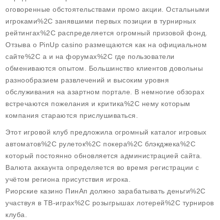
оговоренные обстоятельствами промо акции. Остальными
игроками%2C занявшими первых позиции в турнирных
рейтингах%2C распределяется огромный призовой фонд.
Отзыва о PinUp casino размещаются как на официальном
сайте%2C а и на форумах%2C где пользователи
обмениваются опытом. Большинство клиентов довольны
разнообразием развлечений и высоким уровня
обслуживания на азартном портале. В немногие обзорах
встречаются пожелания и критика%2C нему которым
компания стараются прислушиваться.
Этот игровой клуб предложила огромный каталог игровых
автоматов%2C рулеток%2C покера%2C блэкджека%2C
который постоянно обновляется администрацией сайта.
Валюта аккаунта определяется во время регистрации с
учётом региона присутствия игрока.
Риорские казино ПинАп должно зарабатывать деньги%2C
участвуя в ТВ-играх%2C розыгрышах лотерей%2C турниров
клуба.