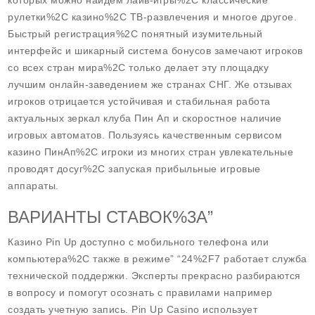
которых можно найдем лайв-игры%2C классические
рулетки%2C казино%2C ТВ-развлечения и многое другое.
Быстрый регистрация%2C понятный изумительный
интерфейс и шикарный система бонусов замечают игроков
со всех стран мира%2C только делает эту площадку
лучшим онлайн-заведением же странах СНГ. Же отзывах
игроков отрицается устойчивая и стабильная работа
актуальных зеркал клуба Пин Ап и скоростное наличие
игровых автоматов. Пользуясь качественным сервисом
казино ПинАп%2C игроки из многих стран увлекательные
проводят досуг%2C запуская прибыльные игровые
аппараты.
ВАРИАНТЫ СТАВОК%3A”
Казино Pin Up доступно с мобильного телефона или
компьютера%2C также в режиме” “24%2F7 работает служба
технической поддержки. Эксперты прекрасно разбираются
в вопросу и помогут осознать с правилами например
создать учетную запись. Pin Up Casino использует