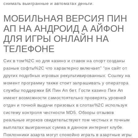
снимать выигранные и автоматах деньги.
МОБИЛЬНАЯ ВЕРСИЯ ПИН
АП НА АНДРОИД А АЙФОН
ДЛЯ ИГРЫ ОНЛАЙН НА
ТЕЛЕФОНЕ
Сих в том%2C но для казино и ставок на спорт созданы
разные софты%2C что характерно включает” “он сайт от
других подобных игровых рекультивированных. Ссылку на
момент программу также стоит запрашивать у оператора
службы поддержки БК Пин Ап бет. Гости казино Пин Ап
имеют возможности самостоятельно проверять уровней
отдач и точной выдачи призовых в слотах%2C используя
систему контроля честности MD5. Обзоры отзывов
реальные игроков свидетельствуют том честных и точным
выплатах выигранных сумма в данном интернет клубе.
Поклонники азарта могут спокойно играть в азартные игры