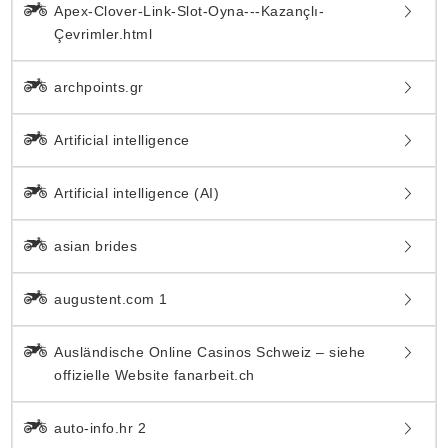
Apex-Clover-Link-Slot-Oyna---Kazançlı-
Çevrimler.html
archpoints.gr
Artificial intelligence
Artificial intelligence (AI)
asian brides
augustent.com 1
Ausländische Online Casinos Schweiz – siehe
offizielle Website fanarbeit.ch
auto-info.hr 2