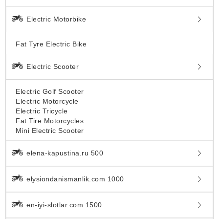
Electric Motorbike
Fat Tyre Electric Bike
Electric Scooter
Electric Golf Scooter
Electric Motorcycle
Electric Tricycle
Fat Tire Motorcycles
Mini Electric Scooter
elena-kapustina.ru 500
elysiondanismanlik.com 1000
en-iyi-slotlar.com 1500