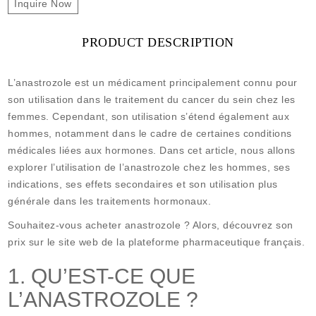
Inquire Now
PRODUCT DESCRIPTION
L’anastrozole est un médicament principalement connu pour
son utilisation dans le traitement du cancer du sein chez les
femmes. Cependant, son utilisation s’étend également aux
hommes, notamment dans le cadre de certaines conditions
médicales liées aux hormones. Dans cet article, nous allons
explorer l’utilisation de l’anastrozole chez les hommes, ses
indications, ses effets secondaires et son utilisation plus
générale dans les traitements hormonaux.
Souhaitez-vous acheter anastrozole ? Alors, découvrez son
prix sur le site web de la plateforme pharmaceutique français.
1. QU’EST-CE QUE
L’ANASTROZOLE ?