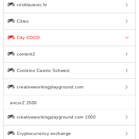
ciroblazevic.hr
Cities
City COCO
content2
Coolzino Casino Schweiz
creativeworkingplayground.com
ancorZ 2500
creativeworkingplayground.com 1000
Cryptocurrency exchange