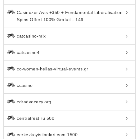
Casinozer Avis +350 + Fondamental Libéralisation
Spins Offert 100% Gratuit - 146
catcasino-mix
catcasino4
cc-women-hellas-virtual-events.gr
ccasino
cdradvocacy.org
centralrest.ru 500
cerkezkoyisilanlari.com 1500