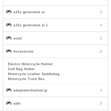
a16z generative ai
a16z generative ai 1
acad
Accessories
Electric Motorcycle Helmet
Golf Bag Holder
Motorcycle Leather Saddlebag
Motorcycle Trunk Box
adaptationfestival.gr
adm