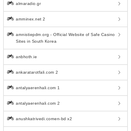
almaradio.gr
amminex.net 2
amnistiepdm.org - Official Website of Safe Casino
Sites in South Korea
anbhoth.ie
ankaratarotfali.com 2
antalyaerenhali.com 1
antalyaerenhali.com 2
anushkatrivedi.comen-bd x2