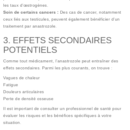
les taux d’œstrogènes.
Soin de certains cancers :
Des cas de cancer, notamment
ceux liés aux testicules, peuvent également bénéficier d’un
traitement par anastrozole.
3. EFFETS SECONDAIRES
POTENTIELS
Comme tout médicament, l’anastrozole peut entraîner des
effets secondaires. Parmi les plus courants, on trouve :
Vagues de chaleur
Fatigue
Douleurs articulaires
Perte de densité osseuse
Il est important de consulter un professionnel de santé pour
évaluer les risques et les bénéfices spécifiques à votre
situation.