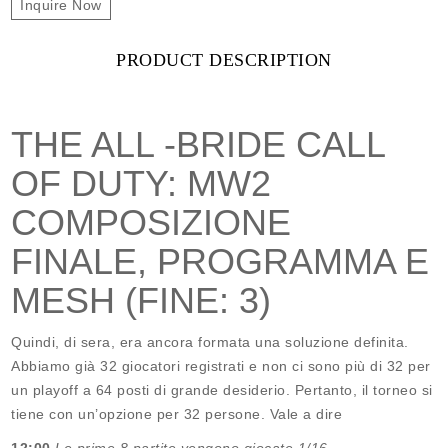
Inquire Now
PRODUCT DESCRIPTION
THE ALL -BRIDE CALL
OF DUTY: MW2
COMPOSIZIONE
FINALE, PROGRAMMA E
MESH (FINE: 3)
Quindi, di sera, era ancora formata una soluzione definita.
Abbiamo già 32 giocatori registrati e non ci sono più di 32 per
un playoff a 64 posti di grande desiderio. Pertanto, il torneo si
tiene con un’opzione per 32 persone. Vale a dire