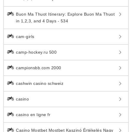
Buon Ma Thuot Itinerary: Explore Buon Ma Thuot
in 1,2,3, and 4 Days - 534
cam-girls
camp-hockey.ru 500
campionsbb.com 2000
cashwin casino schweiz
casino
casino en ligne fr
Casino Mostbet Mostbet Kaszinó Értékelés Nagy