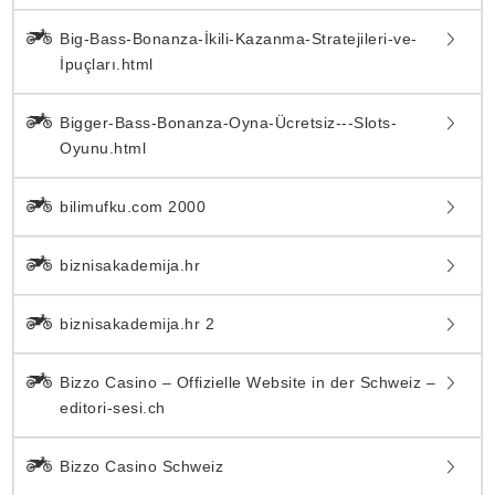
Big-Bass-Bonanza-İkili-Kazanma-Stratejileri-ve-
İpuçları.html
Bigger-Bass-Bonanza-Oyna-Ücretsiz---Slots-
Oyunu.html
bilimufku.com 2000
biznisakademija.hr
biznisakademija.hr 2
Bizzo Casino – Offizielle Website in der Schweiz –
editori-sesi.ch
Bizzo Casino Schweiz