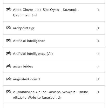
Apex-Clover-Link-Slot-Oyna---Kazançlı-
Çevrimler.html
archpoints.gr
Artificial intelligence
Artificial intelligence (AI)
asian brides
augustent.com 1
Ausländische Online Casinos Schweiz – siehe
offizielle Website fanarbeit.ch